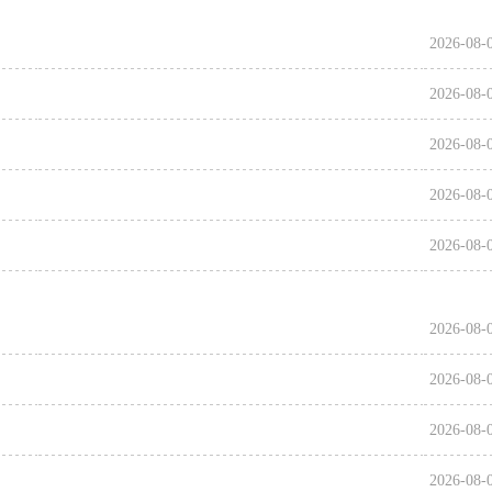
2026-08-
2026-08-
2026-08-
2026-08-
2026-08-
2026-08-
2026-08-
2026-08-
2026-08-