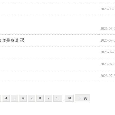
2026-08-
2026-08-
直道是身谋
2026-07-
2026-07-
2026-07-
2026-07-
4
5
6
7
8
9
10
..
40
下一页