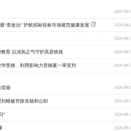
2026-08-
贯通“查改治” 护航招标投标市场规范健康发展
2026-08-
2026-08-
教育 以清风正气守护高原铁路
2026-08-
建华受贿、利用影响力受贿案一审宣判
2026-08-
除党籍
2026-08-
理刘旸被开除党籍和公职
2026-08-
归”
2026-08-
课
2026-08-