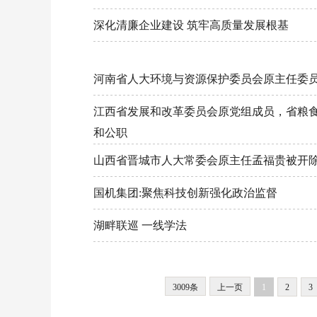
深化清廉企业建设 筑牢高质量发展根基
河南省人大环境与资源保护委员会原主任委
江西省发展和改革委员会原党组成员，省粮食
和公职
山西省晋城市人大常委会原主任孟福贵被开
国机集团:聚焦科技创新强化政治监督
湖畔联巡 一线学法
3009条
上一页
1
2
3