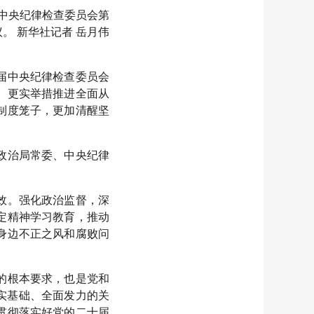
中央纪律检查委员会第
。 新华社记者 岳月伟
届中央纪律检查委员会
、更实举措推进全面从
制度笼子，更加清醒坚
政治局常委、中央纪律
效。强化政治监督，深
定精神学习教育，推动
身边不正之风和腐败问
的根本要求，也是党和
实基础、全面发力的关
贯彻落实好党的二十届