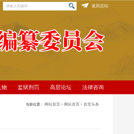
返回总站
人物
监狱刑罚
高层论坛
法律咨询
网站首页
网站首页
首页头条
当前位置：
>
>
高层论坛
大型展览