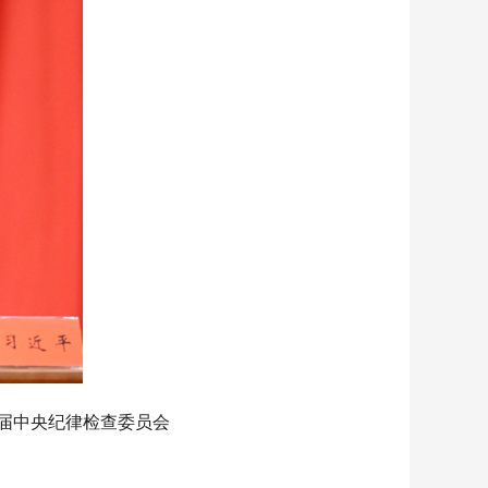
十届中央纪律检查委员会