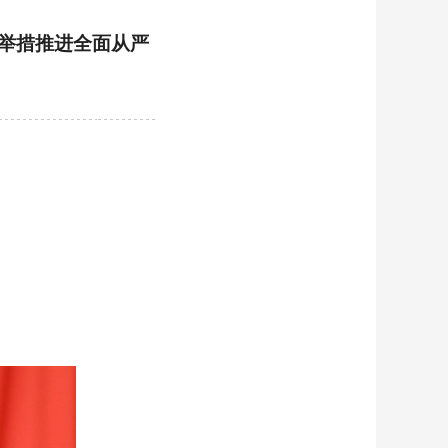
举措推进全面从严