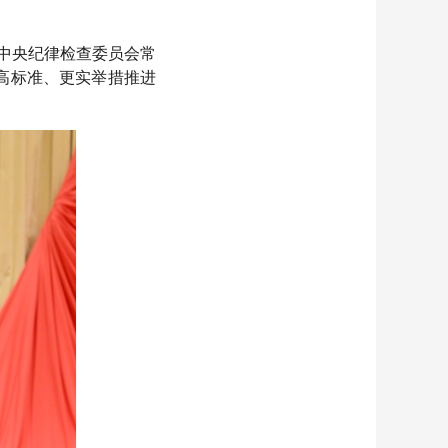
中央纪律检查委员会常
高标准、更实举措推进