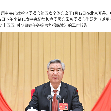
中央纪律检查委员会第五次全体会议于1月12日在北京开幕。
12日下午李希代表中央纪律检查委员会常务委员会作题为《以更
“十五五”时期目标任务提供坚强保障》的工作报告。