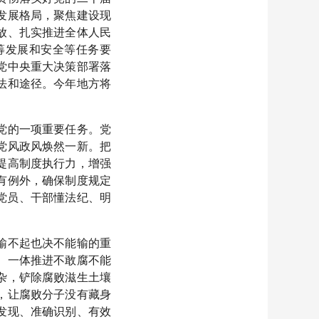
发展格局，聚焦建设现
放、扎实推进全体人民
筹发展和安全等任务要
党中央重大决策部署落
法和途径。今年地方将
党的一项重要任务。党
党风政风焕然一新。把
提高制度执行力，增强
有例外，确保制度规定
党员、干部懂法纪、明
输不起也决不能输的重
、一体推进不敢腐不能
杂，铲除腐败滋生土壤
，让腐败分子没有藏身
发现、准确识别、有效