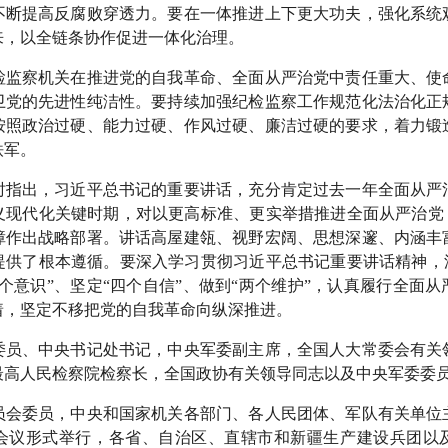
不断提高反腐败穿透力。要在一体推进上下更大功夫，强化系统
来，以全链条协作促进一体化治理。
察机关在推进党的自我革命、全面从严治党中责任重大、使
卫党的先进性纯洁性。要持续加强纪检监察工作规范化法治化正
按照政治过硬、能力过硬、作风过硬、廉洁过硬的要求，着力锻
铁军。
出，习近平总书记的重要讲话，充分肯定过去一年全面从严
义现代化关键时期，对以更高标准、更实举措推进全面从严治党，
障作出战略部署。讲话高屋建瓴、视野宏阔、思想深邃、内涵丰
提供了根本遵循。要深入学习贯彻习近平总书记重要讲话精神，深
个意识”、坚定“四个自信”、做到“两个维护”，认真履行全面
着，坚定不移把党的自我革命向纵深推进。
、中央书记处书记，中央军委副主席，全国人大常委会有关
最高人民检察院检察长，全国政协有关领导同志以及中央军委委
委员，中央和国家机关各部门、各人民团体、军队有关单位
会议形式举行，各省、自治区、直辖市和新疆生产建设兵团以