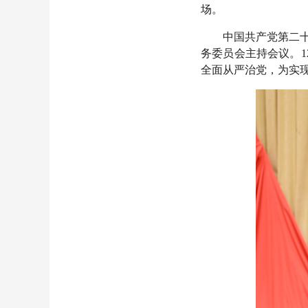
场。
中国共产党第二十届
务委员会主持会议。
全面从严治党，为实现