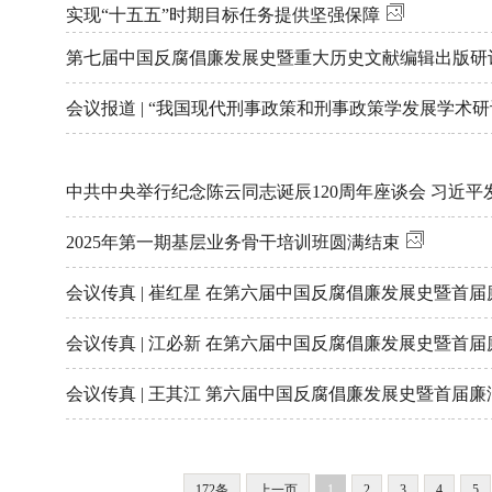
实现“十五五”时期目标任务提供坚强保障
第七届中国反腐倡廉发展史暨重大历史文献编辑出版研
会议报道 | “我国现代刑事政策和刑事政策学发展学术
中共中央举行纪念陈云同志诞辰120周年座谈会 习近平
2025年第一期基层业务骨干培训班圆满结束
会议传真 | 崔红星 在第六届中国反腐倡廉发展史暨首
会议传真 | 江必新 在第六届中国反腐倡廉发展史暨首
会议传真 | 王其江 第六届中国反腐倡廉发展史暨首届
172条
上一页
1
2
3
4
5